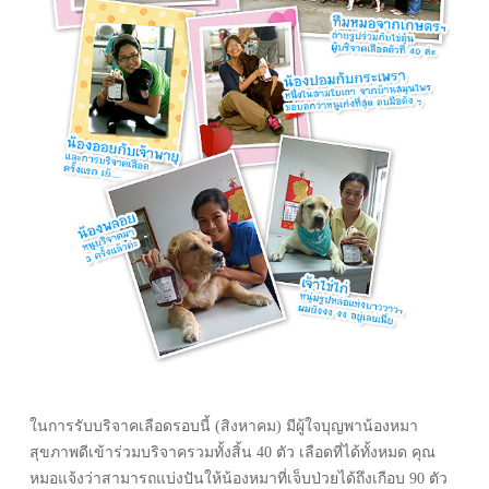
ในการรับบริจาคเลือดรอบนี้ (สิงหาคม) มีผู้ใจบุญพาน้องหมา
สุขภาพดีเข้าร่วมบริจาครวมทั้งสิ้น 40 ตัว เลือดที่ได้ทั้งหมด คุณ
หมอแจ้งว่าสามารถแบ่งปันให้น้องหมาที่เจ็บป่วยได้ถึงเกือบ 90 ตัว