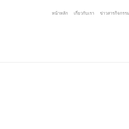
หน้าหลัก
เกี่ยวกับเรา
ข่าวสารกิจกรร