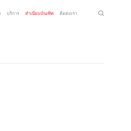
search
ม
บริการ
ทำเนียบบัณฑิต
ติดต่อเรา