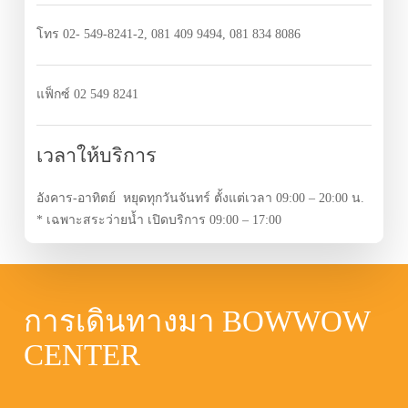
โทร 02- 549-8241-2, 081 409 9494, 081 834 8086
แฟ็กซ์ 02 549 8241
เวลาให้บริการ
อังคาร-อาทิตย์ หยุดทุกวันจันทร์ ตั้งแต่เวลา 09:00 – 20:00 น.
* เฉพาะสระว่ายน้ำ เปิดบริการ 09:00 – 17:00
การเดินทางมา BOWWOW
CENTER