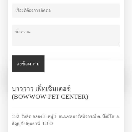
บาววาว เพ็ทเซ็นเตอร์
(BOWWOW PET CENTER)
11/2 รังสิต คลอง 3 หมู่ 1 ถนนชลมาร์คพิจารณ์ ต. บึงยี่โถ อ.
ธัญบุรี ปทุมธานี 12130