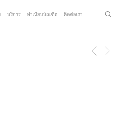
search
ม
บริการ
ทำเนียบบัณฑิต
ติดต่อเรา