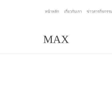
หน้าหลัก
เกี่ยวกับเรา
ข่าวสารกิจกรร
MAX
Max-
2559-
02