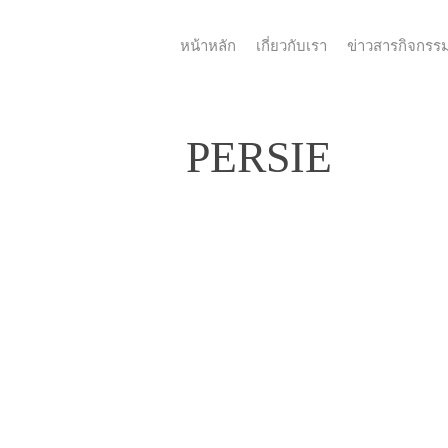
หน้าหลัก
เกี่ยวกับเรา
ข่าวสารกิจกรร
PERSIE
Persie-
2561-
02