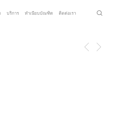
search
ม
บริการ
ทำเนียบบัณฑิต
ติดต่อเรา