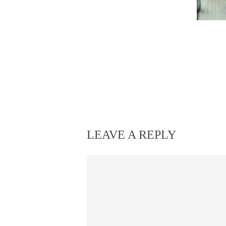
LEAVE A REPLY