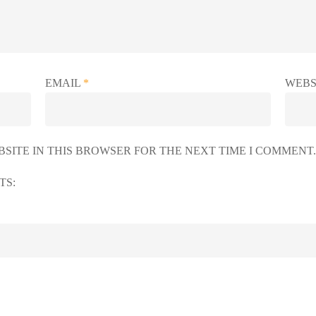
EMAIL
*
WEBS
SITE IN THIS BROWSER FOR THE NEXT TIME I COMMENT.
TS: