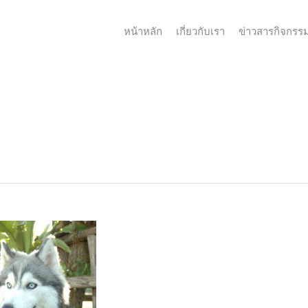
หน้าหลัก
เกี่ยวกับเรา
ข่าวสารกิจกรร