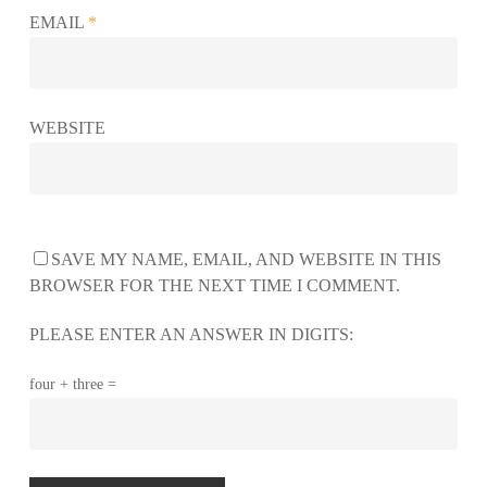
EMAIL
*
WEBSITE
SAVE MY NAME, EMAIL, AND WEBSITE IN THIS
BROWSER FOR THE NEXT TIME I COMMENT.
PLEASE ENTER AN ANSWER IN DIGITS:
four + three =