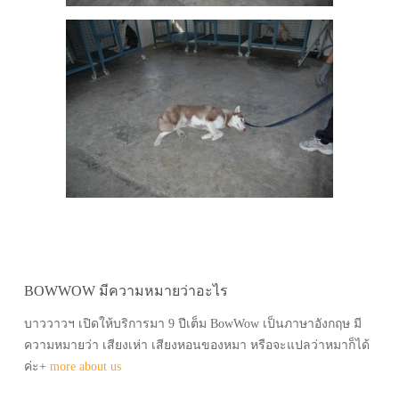
BOWWOW มีความหมายว่าอะไร
บาววาวฯ เปิดให้บริการมา 9 ปีเต็ม BowWow เป็นภาษาอังกฤษ มี
ความหมายว่า เสียงเห่า เสียงหอนของหมา หรือจะแปลว่าหมาก็ได้
ค่ะ+
more about us