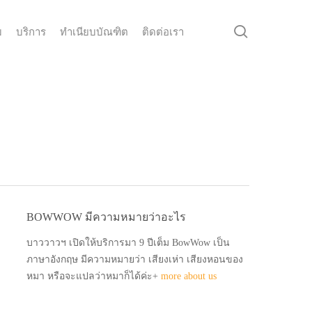
search
ม
บริการ
ทำเนียบบัณฑิต
ติดต่อเรา
BOWWOW มีความหมายว่าอะไร
บาววาวฯ เปิดให้บริการมา 9 ปีเต็ม BowWow เป็น
ภาษาอังกฤษ มีความหมายว่า เสียงเห่า เสียงหอนของ
หมา หรือจะแปลว่าหมาก็ได้ค่ะ+
more about us