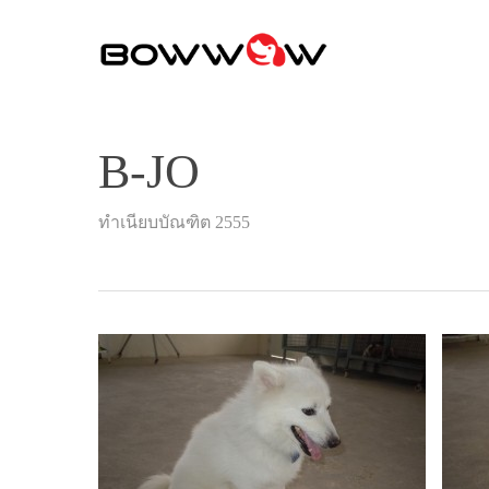
Skip
to
main
content
B-JO
ทำเนียบบัณฑิต 2555
Hit enter to search or ESC to close