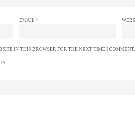
EMAIL
*
WEBS
SITE IN THIS BROWSER FOR THE NEXT TIME I COMMENT.
TS: