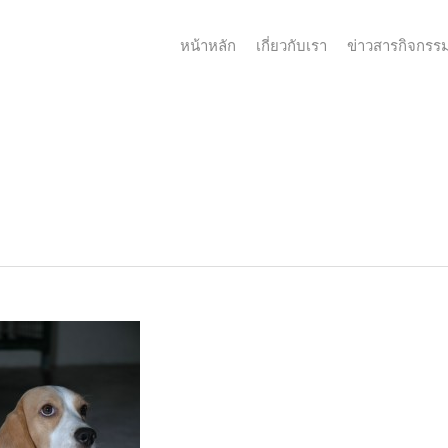
หน้าหลัก
เกี่ยวกับเรา
ข่าวสารกิจกรร