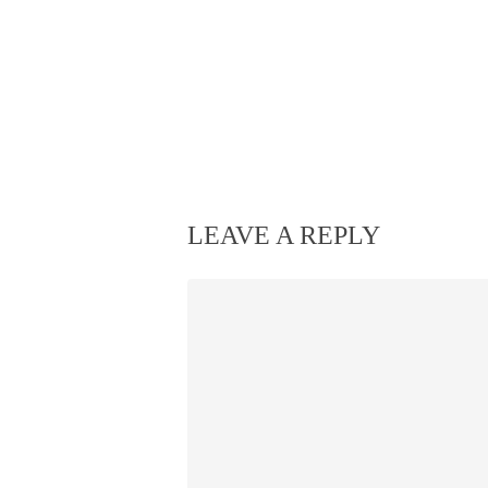
LEAVE A REPLY