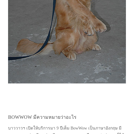
BOWWOW มีความหมายว่าอะไร
บาววาวฯ เปิดให้บริการมา 9 ปีเต็ม BowWow เป็นภาษาอังกฤษ มี