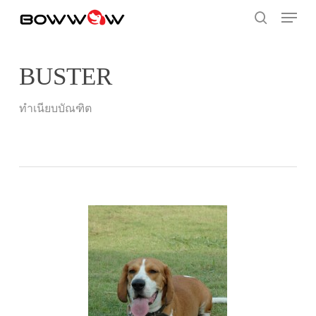
Skip
Menu
to
search
main
content
BUSTER
ทำเนียบบัณฑิต