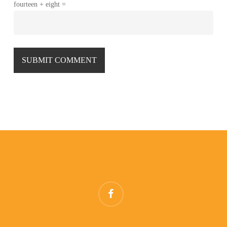
fourteen + eight =
facebook