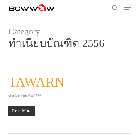
Skip
Menu
to
search
main
content
Category
ทำเนียบบัณฑิต 2556
TAWARN
ทำเนียบบัณฑิต 2556
Read More