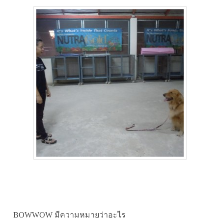
BOWWOW มีความหมายว่าอะไร