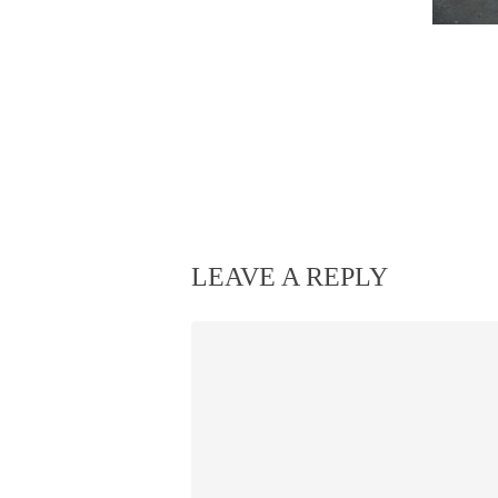
LEAVE A REPLY