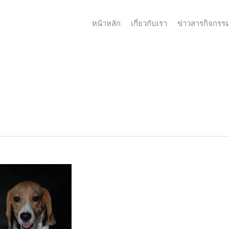
หน้าหลัก
เกี่ยวกับเรา
ข่าวสารกิจกรร