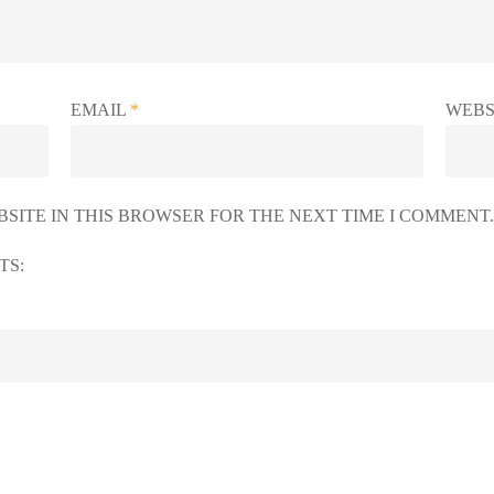
EMAIL
*
WEBS
SITE IN THIS BROWSER FOR THE NEXT TIME I COMMENT.
TS: