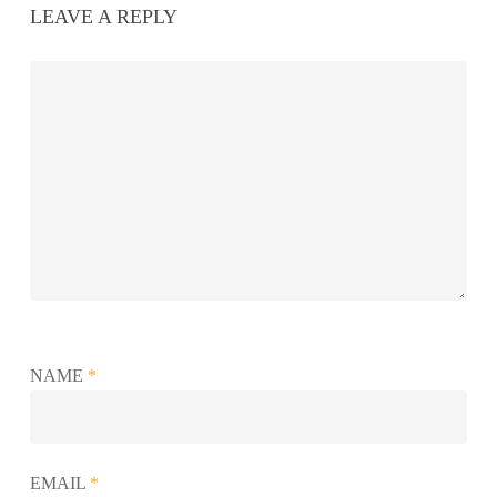
LEAVE A REPLY
NAME
*
EMAIL
*