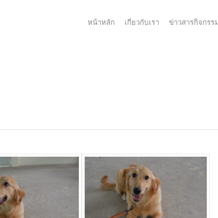
หน้าหลัก
เกี่ยวกับเรา
ข่าวสารกิจกรร