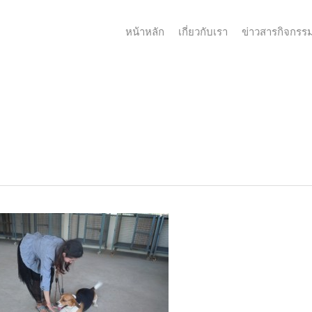
หน้าหลัก
เกี่ยวกับเรา
ข่าวสารกิจกรร