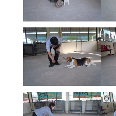
Hit enter to search or ESC to close