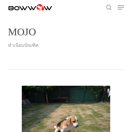
Skip
Menu
to
search
main
content
MOJO
ทำเนียบบัณฑิต