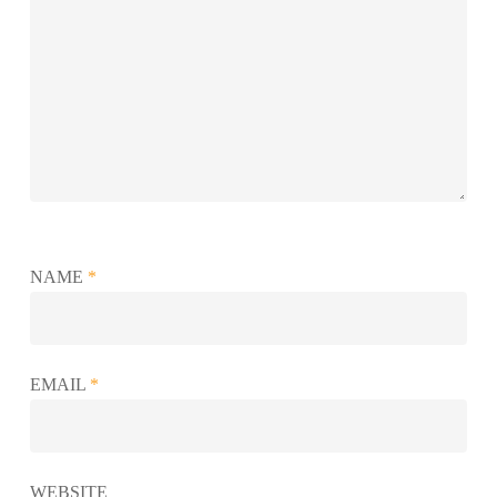
NAME
*
EMAIL
*
WEBSITE