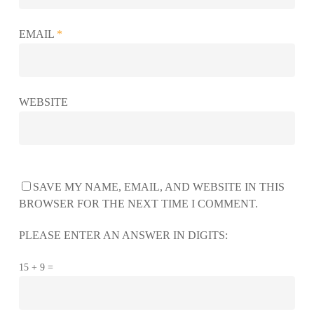
EMAIL
*
WEBSITE
SAVE MY NAME, EMAIL, AND WEBSITE IN THIS
BROWSER FOR THE NEXT TIME I COMMENT.
PLEASE ENTER AN ANSWER IN DIGITS:
15 + 9 =