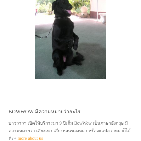
BOWWOW มีความหมายว่าอะไร
บาววาวฯ เปิดให้บริการมา 9 ปีเต็ม BowWow เป็นภาษาอังกฤษ มี
ความหมายว่า เสียงเห่า เสียงหอนของหมา หรือจะแปลว่าหมาก็ได้
ค่ะ+
more about us