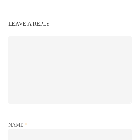
LEAVE A REPLY
NAME
*