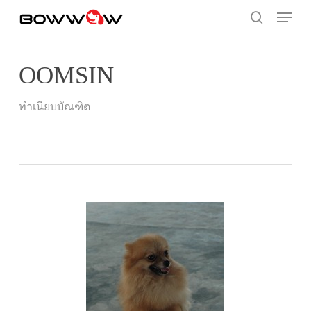
Skip
Menu
to
search
main
content
OOMSIN
ทำเนียบบัณฑิต