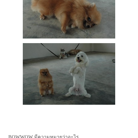
BOWWOW มีความหมายว่าอะไร