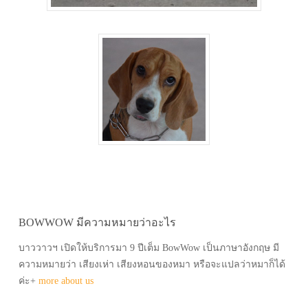
BOWWOW มีความหมายว่าอะไร
บาววาวฯ เปิดให้บริการมา 9 ปีเต็ม BowWow เป็นภาษาอังกฤษ มี
ความหมายว่า เสียงเห่า เสียงหอนของหมา หรือจะแปลว่าหมาก็ได้
ค่ะ+
more about us