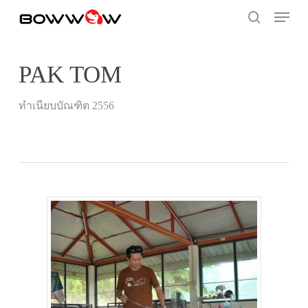
Skip
Menu
to
search
main
content
PAK TOM
ทำเนียบบัณฑิต 2556