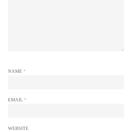
NAME
*
EMAIL
*
WEBSITE