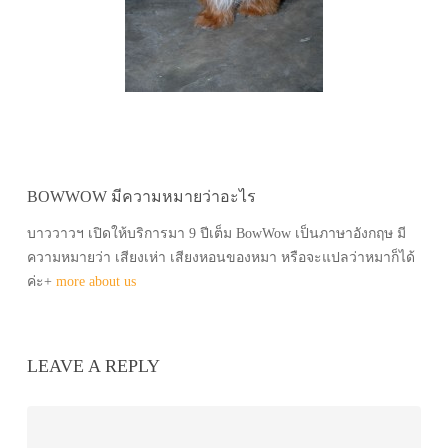
BOWWOW มีความหมายว่าอะไร
บาววาวฯ เปิดให้บริการมา 9 ปีเต็ม BowWow เป็นภาษาอังกฤษ มี
ความหมายว่า เสียงเห่า เสียงหอนของหมา หรือจะแปลว่าหมาก็ได้
ค่ะ+
more about us
LEAVE A REPLY