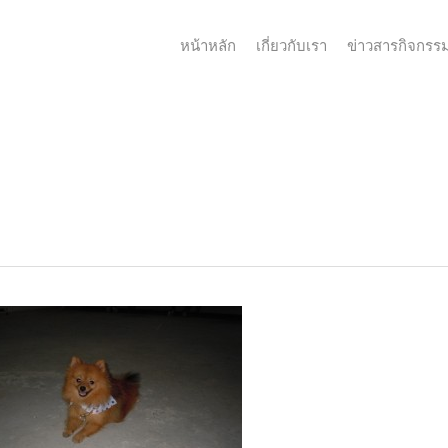
หน้าหลัก
เกี่ยวกับเรา
ข่าวสารกิจกรร