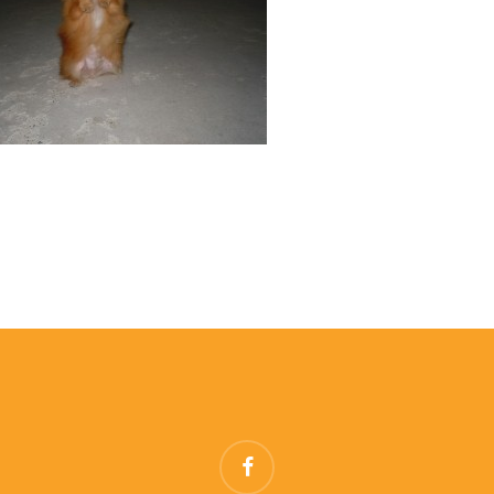
facebook