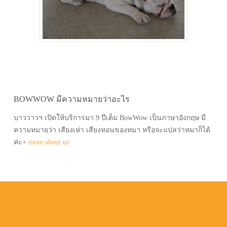
BOWWOW มีความหมายว่าอะไร
บาววาวฯ เปิดให้บริการมา 9 ปีเต็ม BowWow เป็นภาษาอังกฤษ มี
ความหมายว่า เสียงเห่า เสียงหอนของหมา หรือจะแปลว่าหมาก็ได้
ค่ะ+
more about us