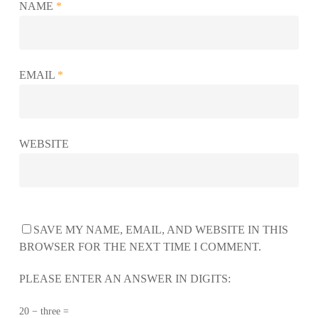
NAME
*
EMAIL
*
WEBSITE
SAVE MY NAME, EMAIL, AND WEBSITE IN THIS
BROWSER FOR THE NEXT TIME I COMMENT.
PLEASE ENTER AN ANSWER IN DIGITS:
20 − three =