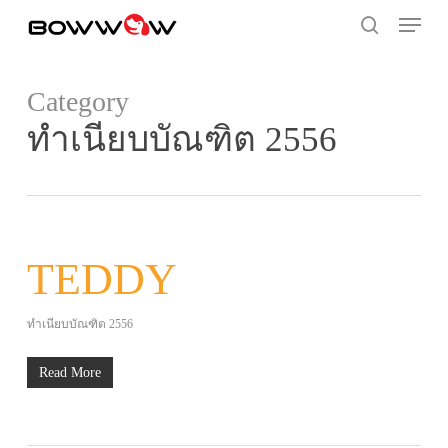
Skip
Menu
to
search
main
content
Category
ทำเนียบบัณฑิต 2556
TEDDY
ทำเนียบบัณฑิต 2556
Read More